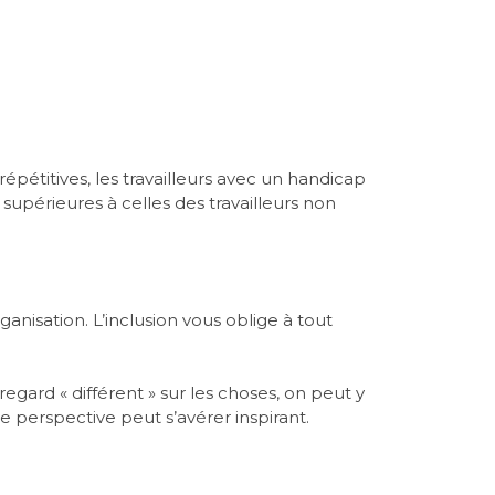
répétitives, les travailleurs avec un handicap
supérieures à celles des travailleurs non
anisation. L’inclusion vous oblige à tout
gard « différent » sur les choses, on peut y
e perspective peut s’avérer inspirant.