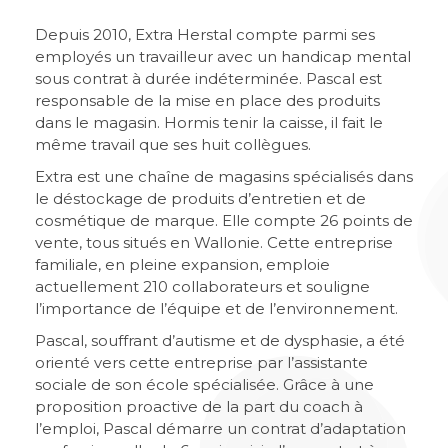
Depuis 2010, Extra Herstal compte parmi ses
employés un travailleur avec un handicap mental
sous contrat à durée indéterminée. Pascal est
responsable de la mise en place des produits
dans le magasin. Hormis tenir la caisse, il fait le
même travail que ses huit collègues.
Extra est une chaîne de magasins spécialisés dans
le déstockage de produits d’entretien et de
cosmétique de marque. Elle compte 26 points de
vente, tous situés en Wallonie. Cette entreprise
familiale, en pleine expansion, emploie
actuellement 210 collaborateurs et souligne
l’importance de l’équipe et de l’environnement.
Pascal, souffrant d’autisme et de dysphasie, a été
orienté vers cette entreprise par l’assistante
sociale de son école spécialisée. Grâce à une
proposition proactive de la part du coach à
l’emploi, Pascal démarre un contrat d’adaptation