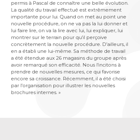
permis à Pascal de connaître une belle évolution.
La qualité du travail effectué est extrêmement
importante pour lui. Quand on met au point une
nouvelle procédure, on ne va pas la lui donner et
lui faire lire, on va la lire avec lui, lui expliquer, lui
montrer sur le terrain pour qu’il perçoive
concrètement la nouvelle procédure. D’ailleurs, il
en a établi une lui-même. Sa méthode de travail
a été étendue aux 26 magasins du groupe après
avoir remarqué son efficacité. Nous l’incitons à
prendre de nouvelles mesures, ce qui favorise
encore sa croissance. Récemment, il a été choisi
par l’organisation pour illustrer les nouvelles
brochures internes. »